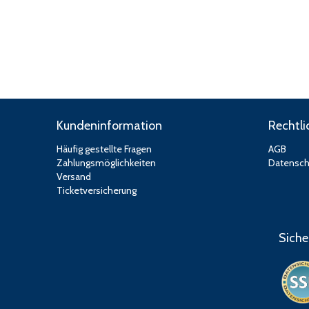
Kundeninformation
Rechtli
Häufig gestellte Fragen
AGB
Zahlungsmöglichkeiten
Datensch
Versand
Ticketversicherung
Siche