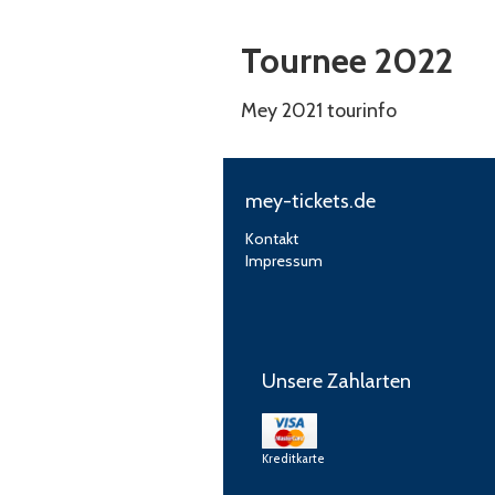
Tournee 2022
Mey 2021 tourinfo
mey-tickets.de
Kontakt
Impressum
Unsere Zahlarten
Kreditkarte