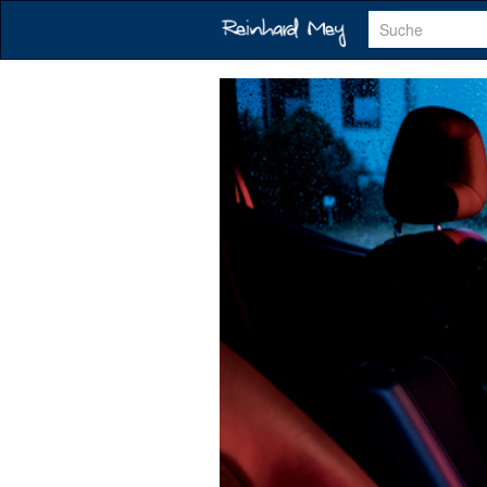
Suche