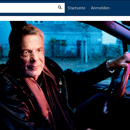
Startseite
Anmelden